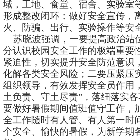
域，工地、食堂、宿舍、实验室
形成整改闭环；做好安全宣传，
火、防骗、出行、实验操作等安
苏晓波强调，一要提高政治站
分认识校园安全工作的极端重要
紧迫性，切实提升安全防范意识
化解各类安全风险；二要压紧压
组织领导，有效发挥安全员作用
土负责、守土尽责”，落细落实
要做好暑假期间值班值守工作，
全工作随时有人管、有人第一时
个安全、愉快的暑假，为新学期