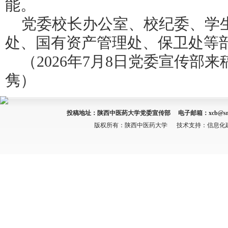
能。
党委校长办公室、校纪委、学
处、国有资产管理处、保卫处等
（
2026年7月8日党委宣传部来
隽）
投稿地址：陕西中医药大学党委宣传部 电子邮箱：
xcb@sn
版权所有：陕西中医药大学 技术支持：信息