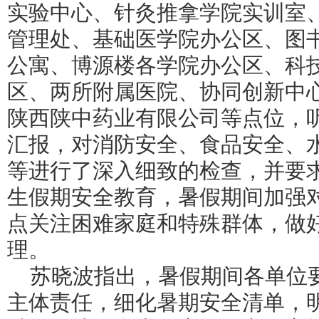
实验中心、针灸推拿学院实训室
管理处、基础医学院办公区、图
公寓、博源楼各学院办公区、科
区、两所附属医院、协同创新中
陕西陕中药业有限公司等点位，
汇报，对消防安全、食品安全、
等
进行了深入细致的
检查，并要
生假期安全教育，暑假期间加强
点关注困难家庭和特殊群体，做
理。
苏晓波指出，暑假期间各单位
主体责任，细化暑期安全清单，