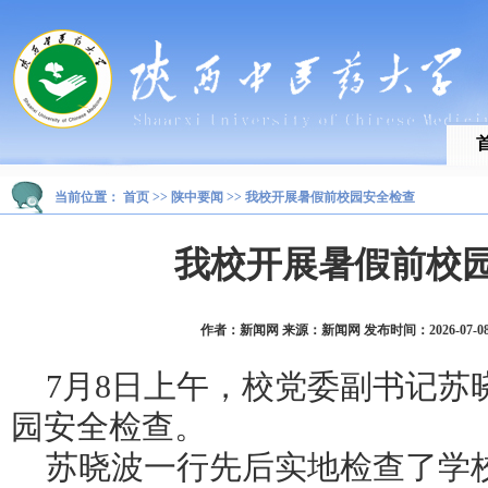
当前位置：
首页
>>
陕中要闻
>>
我校开展暑假前校园安全检查
我校开展暑假前校
作者：新闻网 来源：新闻网 发布时间：2026-07-08 1
7月8日上午，校党委副书记苏
园安全检查。
苏晓波一行先后实地检查了学