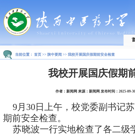
当前位置：
首页
>>
陕中要闻
>>
我校开展国庆假期前安全检查
我校开展国庆假期
作者：新闻网 来源：新闻网 发布时间：2025-09-30 1
9月30日上午，校党委副书记
期前安全检查。
苏晓波一行实地检查了各二级