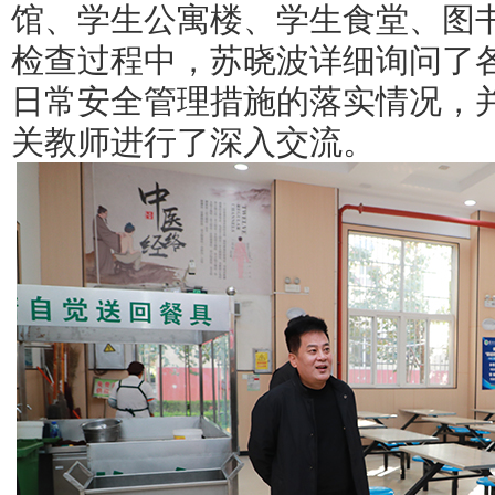
馆、学生公寓楼、学生食堂、图
检查过程中，苏晓波详细询问了
日常安全管理措施的落实情况，
关教师进行了深入交流。