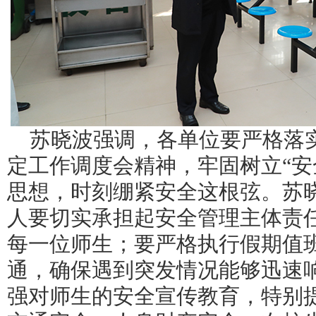
苏晓波强调，各单位要严格落
定工作调度会精神，牢固树立
“
思想，时刻绷紧安全这根弦。苏
人要切实承担起安全管理主体责
每一位师生；要严格执行假期值
通，确保遇到突发情况能够迅速
强对师生的安全宣传教育，特别