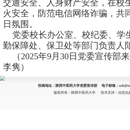
交通安全、人身财产安全，在校
火安全，防范电信网络诈骗，共
日氛围。
党委校长办公室、校纪委、学
勤保障处、保卫处等部门负责人
（
2025年9月30日党委宣传部
李隽）
投稿地址：陕西中医药大学党委宣传部 电子邮箱：
xcb@sn
版权所有：陕西中医药大学 技术支持：信息