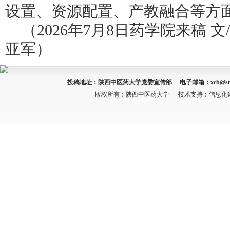
设置、资源配置、产教融合等方
（
2026年7月8日药学院来稿
文
亚军）
投稿地址：陕西中医药大学党委宣传部 电子邮箱：
xcb@sn
版权所有：陕西中医药大学 技术支持：信息