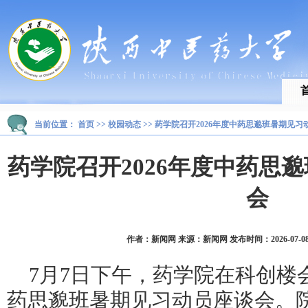
当前位置：
首页
>>
校园动态
>>
药学院召开2026年度中药思邈班暑期见习
药学院召开2026年度中药思
会
作者：新闻网 来源：新闻网 发布时间：2026-07-08 1
7月7日下午，药学院在科创楼会
药思邈班暑期见习动员座谈会。